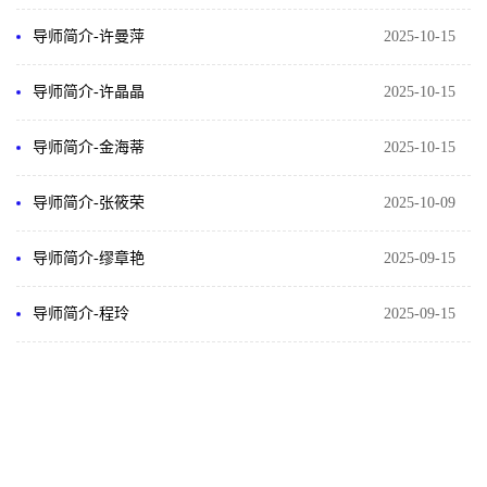
导师简介-许曼萍
2025-10-15
导师简介-许晶晶
2025-10-15
导师简介-金海蒂
2025-10-15
导师简介-张筱荣
2025-10-09
导师简介-缪章艳
2025-09-15
导师简介-程玲
2025-09-15