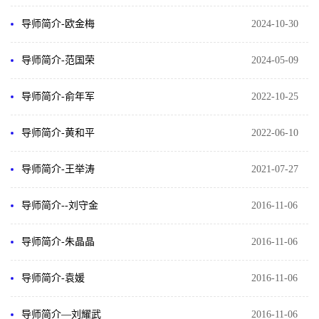
导师简介-欧金梅
2024-10-30
导师简介-范国荣
2024-05-09
导师简介-俞年军
2022-10-25
导师简介-黄和平
2022-06-10
导师简介-王举涛
2021-07-27
导师简介--刘守金
2016-11-06
导师简介-朱晶晶
2016-11-06
导师简介-袁媛
2016-11-06
导师简介―刘耀武
2016-11-06