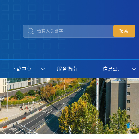
下载中心
服务指南
信息公开