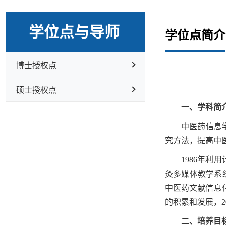
学位点与导师
学位点简介
博士授权点
硕士授权点
一、学科简
中医药信息
究方法，提高中
1986年
灸多媒体教学系
中医药文献信息
的积累和发展，2
二、培养目