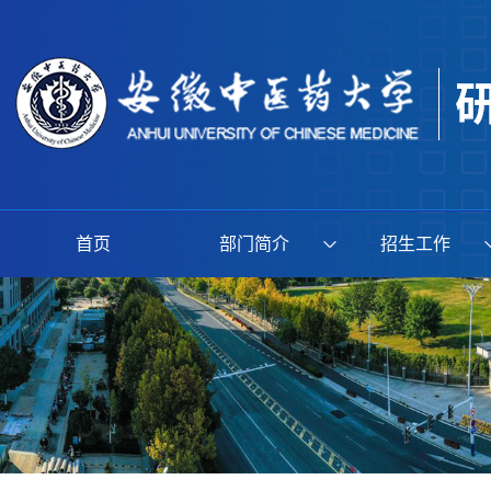
首页
部门简介
招生工作