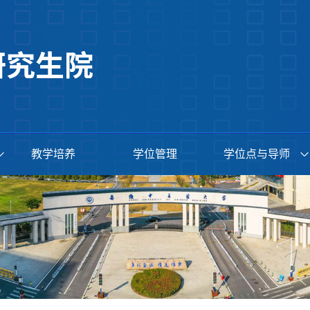
教学培养
学位管理
学位点与导师