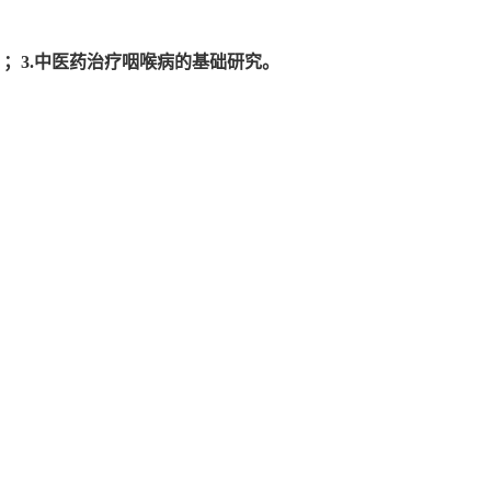
；3.中医药治疗咽喉病的基础研究。