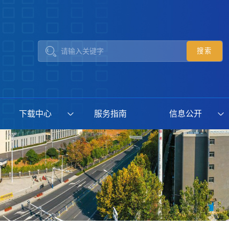
下载中心
服务指南
信息公开