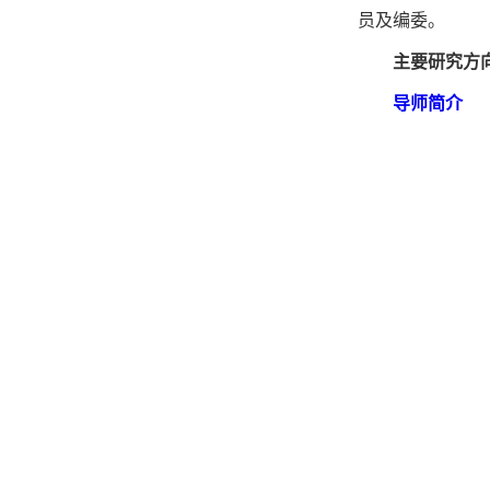
员及编委。
主要研究方
导师简介