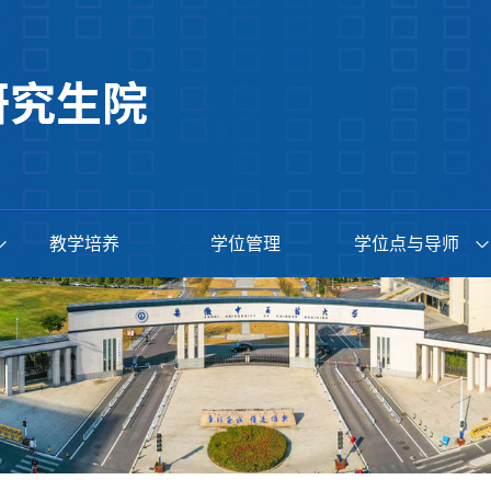
教学培养
学位管理
学位点与导师