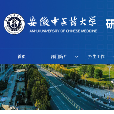
首页
部门简介
招生工作