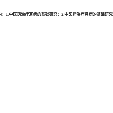
向：1.中医药治疗耳病的基础研究；2.中医药治疗鼻病的基础研究