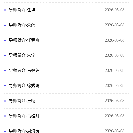
导师简介-任坤
2026-05-08
导师简介-荣燕
2026-05-08
导师简介-任春霞
2026-05-08
导师简介-​朱宇
2026-05-08
导师简介-占婷婷
2026-05-08
导师简介-徐秀玲
2026-05-08
导师简介-王畅
2026-05-08
导师简介-马桂月
2026-05-08
导师简介-周海芳
2026-05-08