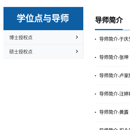
学位点与导师
导师简介
博士授权点
导师简介-于庆
硕士授权点
导师简介-张坤
导师简介-卢家
导师简介-汪婷
导师简介-黄露