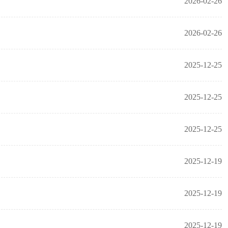
2026-02-26
2026-02-26
2025-12-25
2025-12-25
2025-12-25
2025-12-19
2025-12-19
2025-12-19