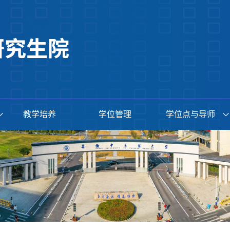
教学培养
学位管理
学位点与导师