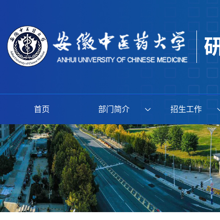
首页
部门简介
招生工作