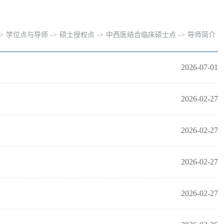
->
学位点与导师
->
硕士授权点
->
中西医结合临床硕士点
->
导师简介
2026-07-01
2026-02-27
2026-02-27
2026-02-27
2026-02-27