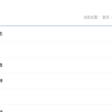
当前位置：
首页
生
胜
婷