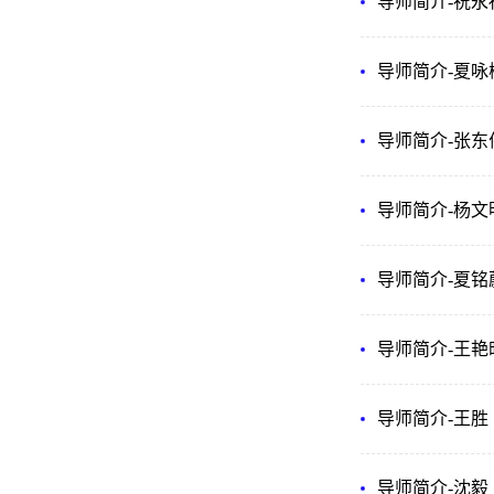
导师简介-祝永
导师简介-夏咏
导师简介-张东
导师简介-杨文
导师简介-夏铭
导师简介-王艳
导师简介-王胜
导师简介-沈毅