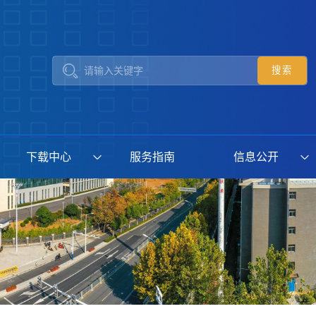
下载中心
服务指南
信息公开