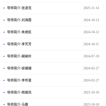
导师简介-张波克
2025-11-14
导师简介-刘海霞
2024-10-12
导师简介-朱继民
2024-10-12
导师简介-李芳芳
2024-10-11
导师简介-阚峻岭
2024-07-10
导师简介-徐珊珊
2024-02-27
导师简介-李传富
2024-02-27
导师简介-杨银凤
2023-10-10
导师简介-马春
2023-10-10