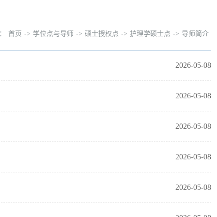
：
首页
->
学位点与导师
->
硕士授权点
->
护理学硕士点
->
导师简介
2026-05-08
2026-05-08
2026-05-08
2026-05-08
2026-05-08