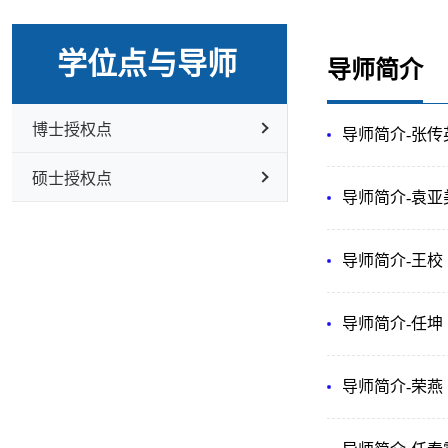
学位点与导师
导师简介
博士授权点
导师简介-张传
硕士授权点
导师简介-​袁亚
导师简介-​王校
导师简介-任坤
导师简介-荣燕