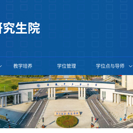
教学培养
学位管理
学位点与导师