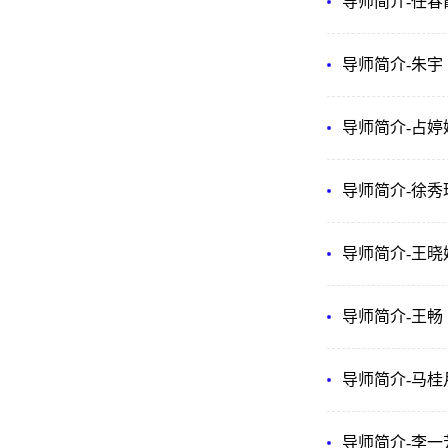
导师简介-任春
导师简介-​朱宇
导师简介-占婷
导师简介-徐秀
导师简介-王晓
导师简介-王畅
导师简介-马桂
导师简介-李一