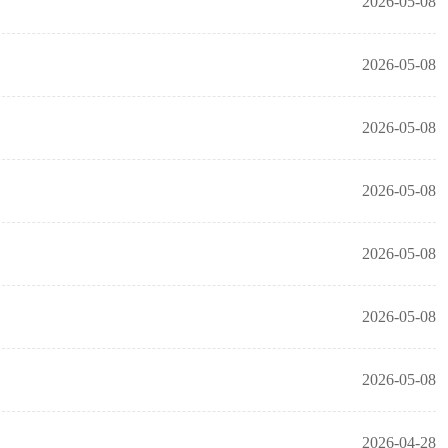
2026-05-08
2026-05-08
2026-05-08
2026-05-08
2026-05-08
2026-05-08
2026-05-08
2026-04-28