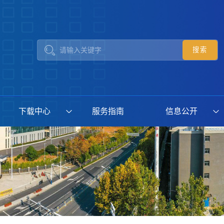
下载中心
服务指南
信息公开