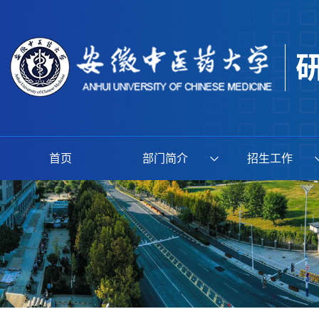
首页
部门简介
招生工作