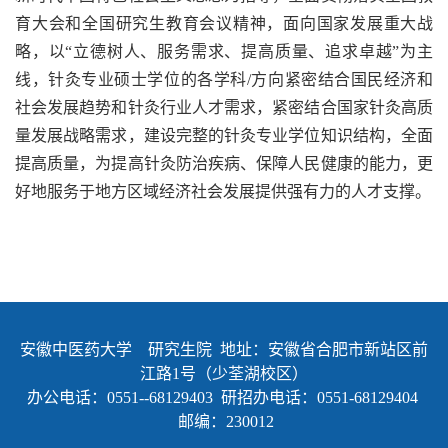
育大会和全国研究生教育会议精神，面向国家发展重大战
略，以“立德树人、服务需求、提高质量、追求卓越”为主
线，针灸专业硕士学位的各学科/方向紧密结合国民经济和
社会发展趋势和针灸行业人才需求，紧密结合国家针灸高质
量发展战略需求，建设完整的针灸专业学位知识结构，全面
提高质量，为提高针灸防治疾病、保障人民健康的能力，更
好地服务于地方区域经济社会发展提供强有力的人才支撑。
安徽中医药大学 研究生院 地址：安徽省合肥市新站区前
江路1号（少荃湖校区）
办公电话：0551--68129403 研招办电话：0551-68129404
邮编：230012