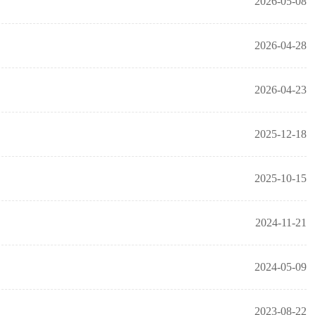
2026-05-08
2026-04-28
2026-04-23
2025-12-18
2025-10-15
2024-11-21
2024-05-09
2023-08-22