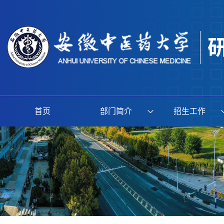
首页
部门简介
招生工作