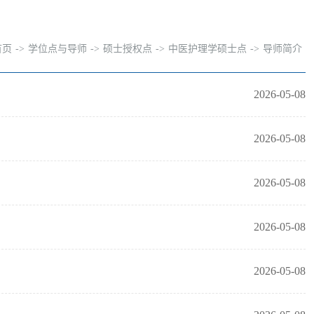
首页
->
学位点与导师
->
硕士授权点
->
中医护理学硕士点
->
导师简介
2026-05-08
2026-05-08
2026-05-08
2026-05-08
2026-05-08