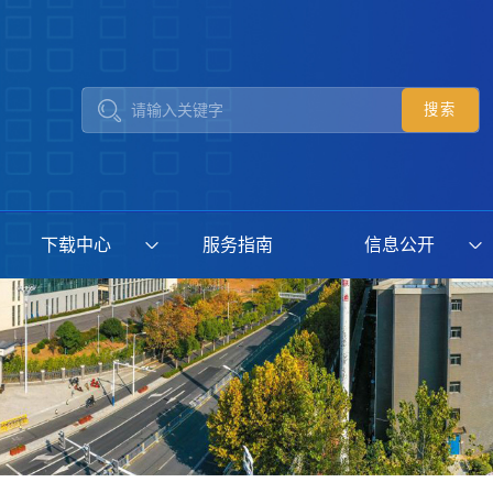
下载中心
服务指南
信息公开