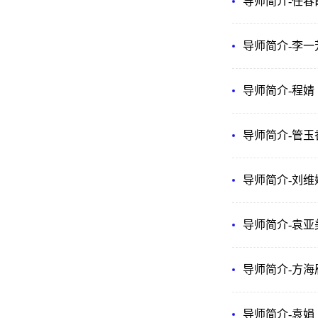
导师简介-任春
导师简介-李一
导师简介-程婧
导师简介-管玉
导师简介-刘维
导师简介-袁亚
导师简介-方海
导师简介-袁娟