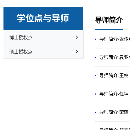
学位点与导师
导师简介
博士授权点
导师简介-张传
硕士授权点
导师简介-​袁亚
导师简介-​王校
导师简介-任坤
导师简介-荣燕