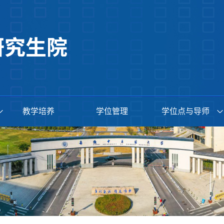
教学培养
学位管理
学位点与导师