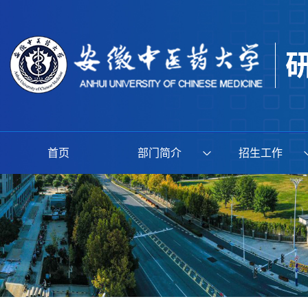
首页
部门简介
招生工作