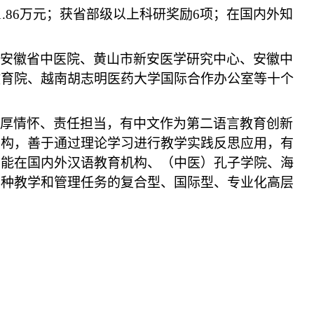
1.86
万元；获省部级以上科研奖励
6
项；在国内外知
安徽省中医院、黄山市新安医学研究中心、安徽中
教育院、越南胡志明医药大学国际合作办公室等十个
厚情怀、责任担当，有中文作为第二语言教育创新
结构，善于通过理论学习进行教学实践反思应用，有
，能在国内外汉语教育机构、（中医）孔子学院、海
多种教学和管理任务的复合型、国际型、专业化高层