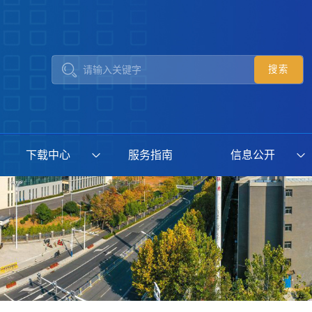
下载中心
服务指南
信息公开