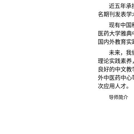
近五年承
名期刊发表学
现有中国
医药大学雅典
国内外教育实
未来，我
理论实践素养
良好的中文教
外中医药中心
次应用人才。
导师简介