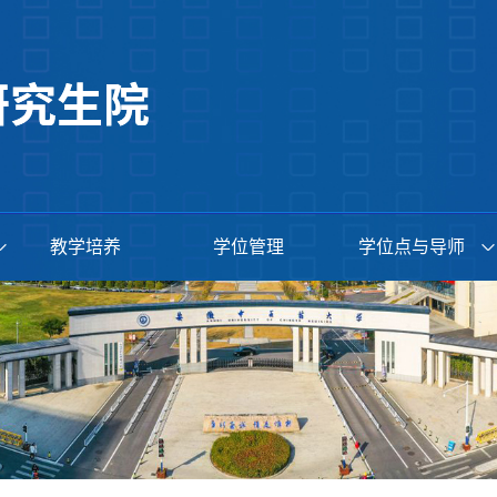
教学培养
学位管理
学位点与导师