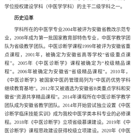
学位授权建设学科（中医学学科）的主干二级学科之一。
历史沿革
学科所在的中医学专业2004年被评为安徽省教改示范专
业，2008年成为第一批国家教育部特色专业，中医学教学团
队为省级教学团队。中医诊断学课程1999年被评为安徽省重
点课程，2001年，被确定为安徽省高等学校“省级重点课
程”。2005年《中医诊断学》课程被确定为“校级精品课
程”。2006年被确定为安徽省“省级精品课程”。2010年，
《中医诊断学》被国家中医药管理局列为“中医药优势学科
继续教育基地”。2012年又被遴选为安徽省B类重点学科和安
徽省“资源共享精品课程”。2014年课程所在中医诊断学教学
团队成为安徽省教学团队。2014年开始尝试独立设置《中医
诊断学临床技能实训》成为我校中医学类本科专业的必修课
程。2018年《中医诊断学》立项省级慕课建设。2019年《中
医诊断学》课程思政建设获得校级立项建设。2020年《中医