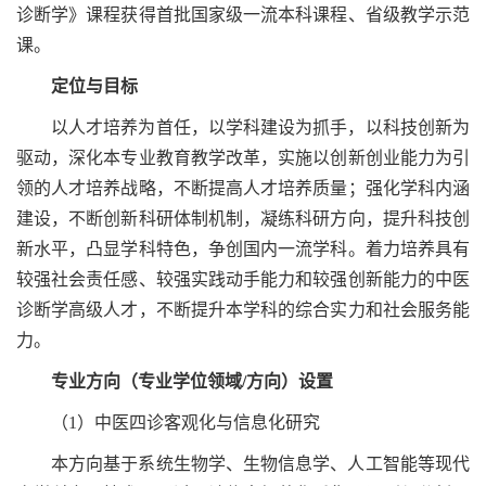
诊断学》课程获得首批国家级一流本科课程、省级教学示范
课。
定位与目标
以人才培养为首任，以学科建设为抓手，以科技创新为
驱动，深化本专业教育教学改革，实施以创新创业能力为引
领的人才培养战略，不断提高人才培养质量；强化学科内涵
建设，不断创新科研体制机制，凝练科研方向，提升科技创
新水平，凸显学科特色，争创国内一流学科。着力培养具有
较强社会责任感、较强实践动手能力和较强创新能力的中医
诊断学高级人才，不断提升本学科的综合实力和社会服务能
力。
专业方向（专业学位领域/方向）设置
（1）中医四诊客观化与信息化研究
本方向基于系统生物学、生物信息学、人工智能等现代